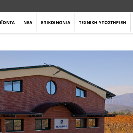
ΟΪΟΝΤΑ
ΝΕΑ
ΕΠΙΚΟΙΝΩΝΙΑ
ΤΕΧΝΙΚΗ ΥΠΟΣΤΗΡΙΞΗ