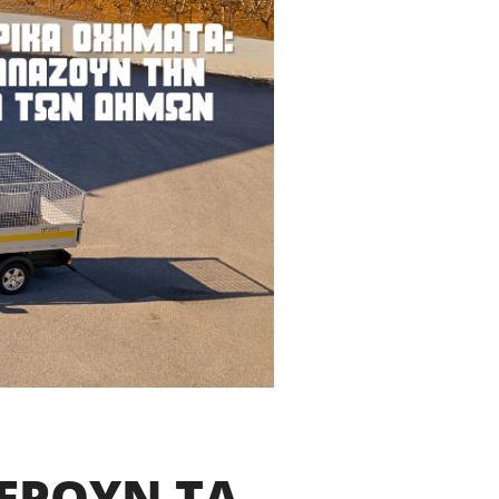
ΕΡΟΥΝ ΤΑ