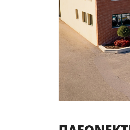
ΠΛΕΟΝΕΚΤ