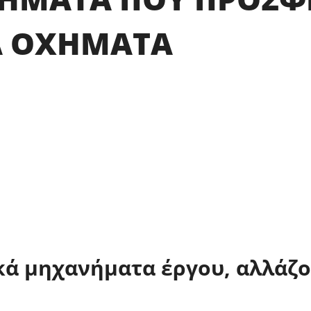
Α ΟΧΗΜΑΤΑ
κά μηχανήματα έργου, αλλάζο