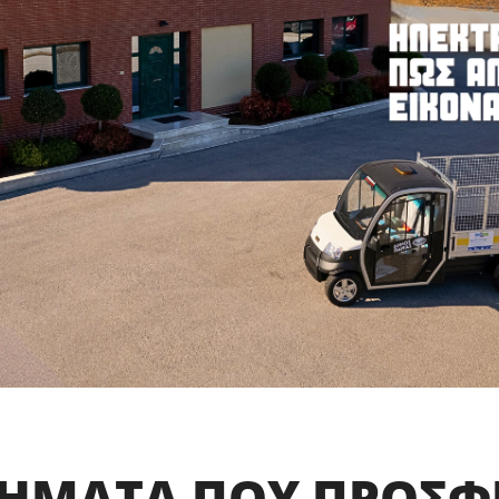
ΗΜΑΤΑ ΠΟΥ ΠΡΟΣΦ