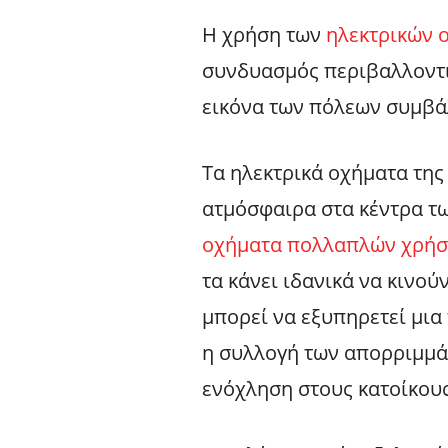
Η χρήση των
ηλεκτρικών 
συνδυασμός περιβαλλοντι
εικόνα των πόλεων συμβάλ
Τα ηλεκτρικά οχήματα της
ατμόσφαιρα στα κέντρα τ
οχήματα πολλαπλών χρή
τα κάνει ιδανικά να κινο
μπορεί να εξυπηρετεί μια
η συλλογή των απορριμμά
ενόχληση στους κατοίκους