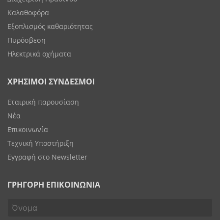
Καλαθοφόρα
Εξοπλισμός καθαριότητας
Πυρόσβεση
Ηλεκτρικά οχήματα
ΧΡΗΣΙΜΟΙ ΣΥΝΔΕΣΜΟΙ
Εταιρική παρουσίαση
Νέα
Επικοινωνία
Τεχνική Υποστήριξη
Εγγραφή στο Newsletter
ΓΡΗΓΟΡΗ ΕΠΙΚΟΙΝΩΝΙΑ