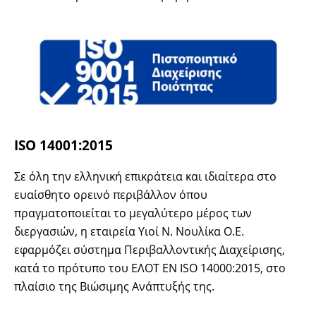
ISO 14001:2015
Σε όλη την ελληνική επικράτεια και ιδιαίτερα στο
ευαίσθητο ορεινό περιβάλλον όπου
πραγματοποιείται το μεγαλύτερο μέρος των
διεργασιών, η εταιρεία Υιοί Ν. Νουλίκα Ο.Ε.
εφαρμόζει σύστημα Περιβαλλοντικής Διαχείρισης,
κατά το πρότυπο του ΕΛΟΤ EN ISO 14000:2015, στο
πλαίσιο της Βιώσιμης Ανάπτυξής της.