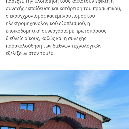
παρέχει. Την υλοποίηση τους καθιστούν εφικτή η
συνεχής εκπαίδευση και κατάρτιση του προσωπικού,
ο εκσυγχρονισμός και εμπλουτισμός του
ηλεκτρομηχανολογικού εξοπλισμού, η
εποικοδομητική συνεργασία με πρωτοπόρους
διεθνείς οίκους, καθώς και η συνεχής
παρακολούθηση των διεθνών τεχνολογικών
εξελίξεων στον τομέα.