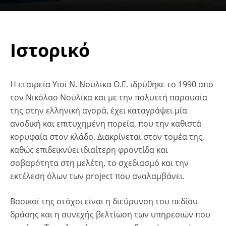
Ιστορικό
Η εταιρεία Υιοί Ν. Νουλίκα Ο.Ε. ιδρύθηκε το 1990 από
τον Νικόλαο Νουλίκα και με την πολυετή παρουσία
της στην ελληνική αγορά, έχει καταγράψει μία
ανοδική και επιτυχημένη πορεία, που την καθιστά
κορυφαία στον κλάδο. Διακρίνεται στον τομέα της,
καθώς επιδεικνύει ιδιαίτερη φροντίδα και
σοβαρότητα στη μελέτη, το σχεδιασμό και την
εκτέλεση όλων των project που αναλαμβάνει.
Βασικοί της στόχοι είναι η διεύρυνση του πεδίου
δράσης και η συνεχής βελτίωση των υπηρεσιών που