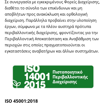
Σε συνεργασία με εγκεκριμένους Φορείς Διαχείρισης,
διαθέτει το σύνολο των επικίνδυνων και μη
αποβλήτων προς ανακύκλωση και ορθολογική
διαχείριση. Παράλληλα προβαίνει στην υλοποίηση
έργων, σύμφωνα με τα πλέον αυστηρά πρότυπα
περιβαλλοντικής διαχείρισης, φροντίζοντας για την
Περιβαλλοντική Αποκατάσταση και Αναβάθμιση των
περιοχών στις οποίες πραγματοποιούνται οι
εγκαταστάσεις αναβατήρων και άλλων συστημάτων.
ISO 45001:2018