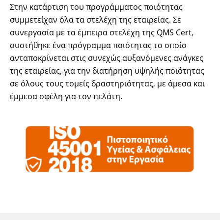
Στην κατάρτιση του προγράμματος ποιότητας
συμμετείχαν όλα τα στελέχη της εταιρείας. Σε
συνεργασία με τα έμπειρα στελέχη της QMS Cert,
συστήθηκε ένα πρόγραμμα ποιότητας το οποίο
ανταποκρίνεται στις συνεχώς αυξανόμενες ανάγκες
της εταιρείας, για την διατήρηση υψηλής ποιότητας
σε όλους τους τομείς δραστηριότητας, με άμεσα και
έμμεσα οφέλη για τον πελάτη.