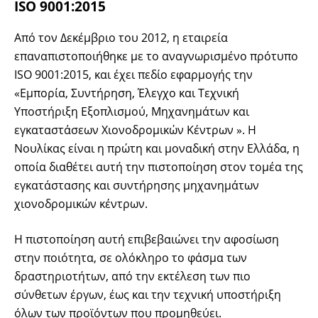
ISO 9001:2015
Από τον Δεκέμβριο του 2012, η εταιρεία
επαναπιστοποιήθηκε με το αναγνωρισμένο πρότυπο
ISO 9001:2015, και έχει πεδίο εφαρμογής την
«Εμπορία, Συντήρηση, Έλεγχο και Τεχνική
Υποστήριξη Εξοπλισμού, Μηχανημάτων και
εγκαταστάσεων Χιονοδρομικών Κέντρων ». Η
Νουλίκας είναι η πρώτη και μοναδική στην Ελλάδα, η
οποία διαθέτει αυτή την πιστοποίηση στον τομέα της
εγκατάστασης και συντήρησης μηχανημάτων
χιονοδρομικών κέντρων.
Η πιστοποίηση αυτή επιβεβαιώνει την αφοσίωση
στην ποιότητα, σε ολόκληρο το φάσμα των
δραστηριοτήτων, από την εκτέλεση των πιο
σύνθετων έργων, έως και την τεχνική υποστήριξη
όλων των προϊόντων που προμηθεύει.