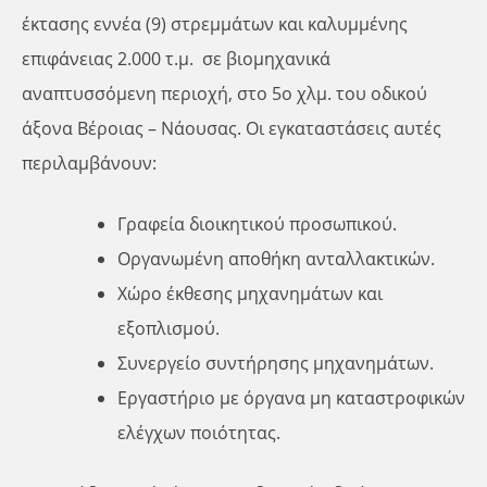
έκτασης εννέα (9) στρεμμάτων και καλυμμένης
επιφάνειας 2.000 τ.μ. σε βιομηχανικά
αναπτυσσόμενη περιοχή, στο 5ο χλμ. του οδικού
άξονα Βέροιας – Νάουσας. Οι εγκαταστάσεις αυτές
περιλαμβάνουν:
Γραφεία διοικητικού προσωπικού.
Οργανωμένη αποθήκη ανταλλακτικών.
Χώρο έκθεσης μηχανημάτων και
εξοπλισμού.
Συνεργείο συντήρησης μηχανημάτων.
Εργαστήριο με όργανα μη καταστροφικών
ελέγχων ποιότητας.