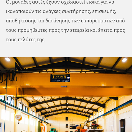
Οι μονάδες αυτές έχουν σχεδιαστεί ειδικά για να
ικανοποιούν τις ανάγκες συντήρησης, επισκευής,
αποθήκευσης και διακίνησης των εμπορευμάτων από
τους προμηθευτές προς την εταιρεία και έπειτα προς
τους πελάτες της.