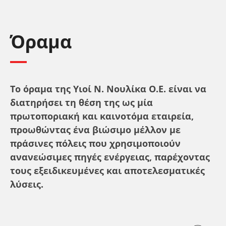
Όραμα
Το όραμα της Υιοί Ν. Νουλίκα Ο.Ε. είναι να
διατηρήσει τη θέση της ως μία
πρωτοποριακή και καινοτόμα εταιρεία,
προωθώντας ένα βιώσιμο μέλλον με
πράσινες πόλεις που χρησιμοποιούν
ανανεώσιμες πηγές ενέργειας, παρέχοντας
τους εξειδικευμένες και αποτελεσματικές
λύσεις.