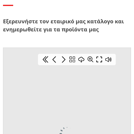
Εξερευνήστε τον εταιρικό μας κατάλογο και
ενημερωθείτε για τα προϊόντα μας