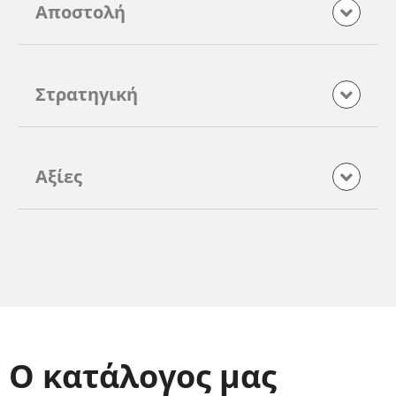
Αποστολή
Στρατηγική
Αξίες
Ο κατάλογος μας