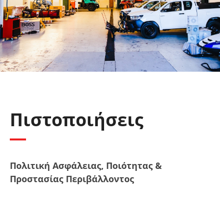
Πιστοποιήσεις
Πολιτική Ασφάλειας, Ποιότητας &
Προστασίας Περιβάλλοντος