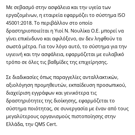
Με σεβασμό στην ασφάλεια και την υγεία των
εργαζομένων, η εταιρεία εφαρμόζει το σύστημα ISO
45001:2018. Το περιβάλλον στο οποίο
δραστηριοποιείται η Υιοί Ν. Νουλίκα Ο.Ε. μπορεί να
γίνει επικίνδυνο και αφιλόξενο, αν δεν ληφθούν τα
σωστά μέτρα. Για τον λόγο αυτό, το σύστημα για την
υγιεινή και την ασφάλεια, εφαρμόζεται με ευλαβικό
τρόπο σε όλες τις βαθμίδες της επιχείρησης.
Σε διαδικασίες όπως παραγγελίες ανταλλακτικών,
αξιολόγηση προμηθευτών, εκπαίδευση προσωπικού,
διαχείριση εγγράφων και γενικότερα τις
δραστηριότητες της διοίκησης, εφαρμόζεται το
σύστημα ποιότητας, σε συνεργασία με έναν από τους
μεγαλύτερους οργανισμούς πιστοποίησης στην
Ελλάδα, την QMS Cert.