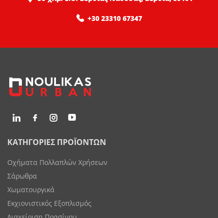
+30 23310 67347
ΚΑΤΗΓΟΡΙΕΣ ΠΡΟΪΟΝΤΩΝ
Οχήματα Πολλαπλών Χρήσεων
Σάρωθρα
Χωματουργικά
Εκχιονιστικός Εξοπλισμός
Διαχείριση Πρασίνου