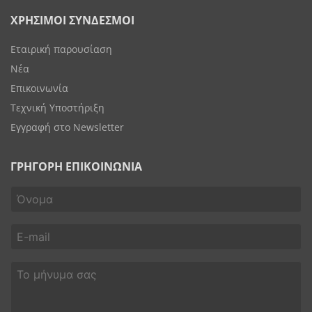
ΧΡΗΣΙΜΟΙ ΣΥΝΔΕΣΜΟΙ
Εταιρική παρουσίαση
Νέα
Επικοινωνία
Τεχνική Υποστήριξη
Εγγραφή στο Newsletter
ΓΡΗΓΟΡΗ ΕΠΙΚΟΙΝΩΝΙΑ