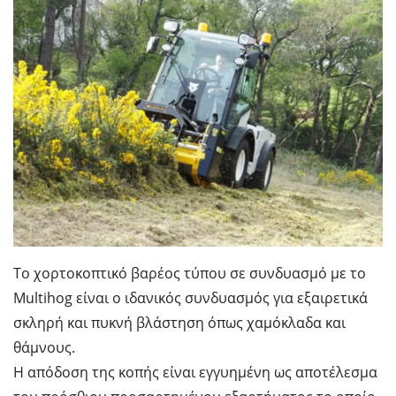
Το χορτοκοπτικό βαρέος τύπου σε συνδυασμό με το
Multihog είναι ο ιδανικός συνδυασμός για εξαιρετικά
σκληρή και πυκνή βλάστηση όπως χαμόκλαδα και
θάμνους.
Η απόδοση της κοπής είναι εγγυημένη ως αποτέλεσμα