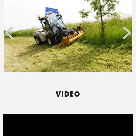
VIDEO