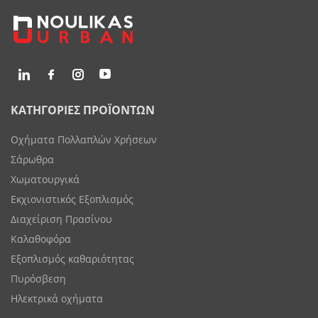
ΚΑΤΗΓΟΡΙΕΣ ΠΡΟΪΟΝΤΩΝ
Οχήματα Πολλαπλών Χρήσεων
Σάρωθρα
Χωματουργικά
Εκχιονιστικός Εξοπλισμός
Διαχείριση Πρασίνου
Καλαθοφόρα
Εξοπλισμός καθαριότητας
Πυρόσβεση
Ηλεκτρικά οχήματα