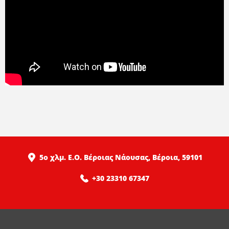
5ο χλμ. Ε.Ο. Βέροιας Νάουσας, Βέροια, 59101
+30 23310 67347