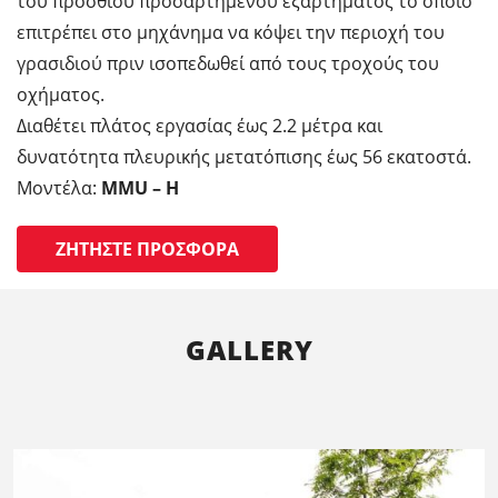
του πρόσθιου προσαρτημένου εξαρτήματος το οποίο
επιτρέπει στο μηχάνημα να κόψει την περιοχή του
γρασιδιού πριν ισοπεδωθεί από τους τροχούς του
οχήματος.
Διαθέτει πλάτος εργασίας έως 2.2 μέτρα και
δυνατότητα πλευρικής μετατόπισης έως 56 εκατοστά.
Μοντέλα:
MMU – H
ΖΗΤΉΣΤΕ ΠΡΟΣΦΟΡΆ
GALLERY