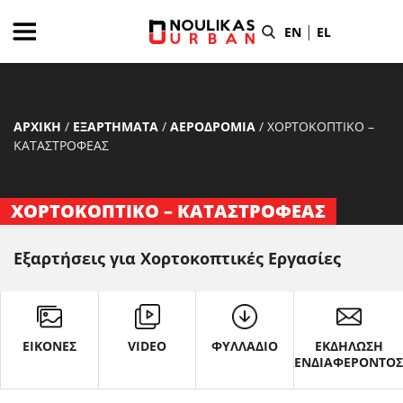
|
EN
EL
ΑΡΧΙΚΗ
/
ΕΞΑΡΤΗΜΑΤΑ
/
ΑΕΡΟΔΡΟΜΙΑ
/
ΧΟΡΤΟΚΟΠΤΙΚΟ –
ΚΑΤΑΣΤΡΟΦΕΑΣ
ΧΟΡΤΟΚΟΠΤΙΚΟ – ΚΑΤΑΣΤΡΟΦΕΑΣ
Εξαρτήσεις για Χορτοκοπτικές Εργασίες
ΕΙΚΟΝΕΣ
VIDEO
ΦΥΛΛΑΔΙΟ
ΕΚΔΗΛΩΣΗ
ΕΝΔΙΑΦΕΡΟΝΤΟ