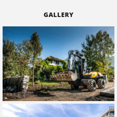
GALLERY