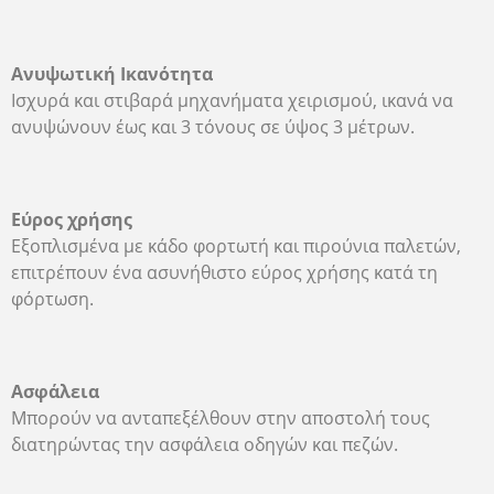
Ανυψωτική Ικανότητα
Ισχυρά και στιβαρά μηχανήματα χειρισμού, ικανά να
ανυψώνουν έως και 3 τόνους σε ύψος 3 μέτρων.
Εύρος χρήσης
Εξοπλισμένα με κάδο φορτωτή και πιρούνια παλετών,
επιτρέπουν ένα ασυνήθιστο εύρος χρήσης κατά τη
φόρτωση.
Ασφάλεια
Μπορούν να ανταπεξέλθουν στην αποστολή τους
διατηρώντας την ασφάλεια οδηγών και πεζών.