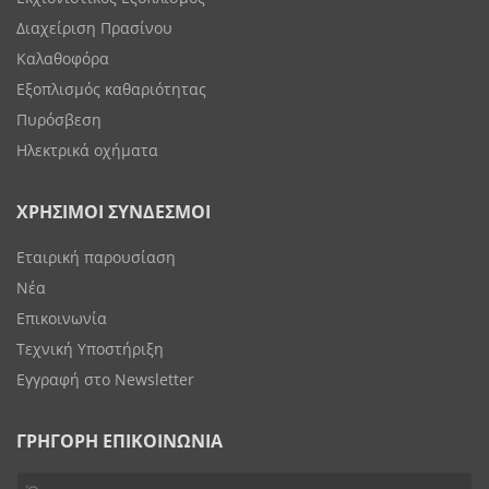
Διαχείριση Πρασίνου
Καλαθοφόρα
Εξοπλισμός καθαριότητας
Πυρόσβεση
Ηλεκτρικά οχήματα
ΧΡΗΣΙΜΟΙ ΣΥΝΔΕΣΜΟΙ
Εταιρική παρουσίαση
Νέα
Επικοινωνία
Τεχνική Υποστήριξη
Εγγραφή στο Newsletter
ΓΡΗΓΟΡΗ ΕΠΙΚΟΙΝΩΝΙΑ