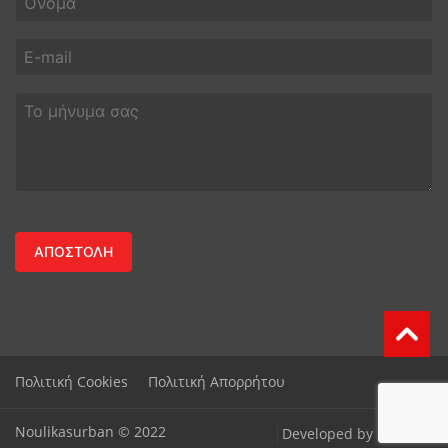
Πολιτική Cookies
Πολιτική Απορρήτου
Noulikasurban © 2022
|
Developed by
moserlx