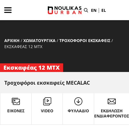
|
EN
EL
ΑΡΧΙΚΗ
/
ΧΩΜΑΤΟΥΡΓΙΚΑ
/
ΤΡΟΧΟΦΟΡΟΙ ΕΚΣΚΑΦΕΙΣ
/
ΕΚΣΚΑΦΈΑΣ 12 MTX
Εκσκαφέας 12 MTX
Τροχοφόροι εκσκαφείς MECALAC
ΕΙΚΟΝΕΣ
VIDEO
ΦΥΛΛΑΔΙΟ
ΕΚΔΗΛΩΣΗ
ΕΝΔΙΑΦΕΡΟΝΤΟ