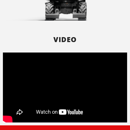
VIDEO