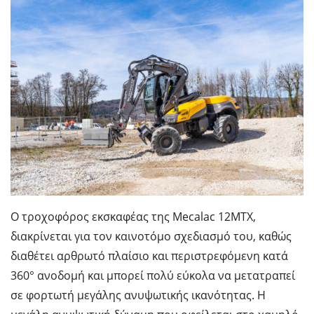
Ο τροχοφόρος εκσκαφέας της Mecalac 12MTΧ,
διακρίνεται για τον καινοτόμο σχεδιασμό του, καθώς
διαθέτει αρθρωτό πλαίσιο και περιστρεφόμενη κατά
360° ανοδομή και μπορεί πολύ εύκολα να μετατραπεί
σε φορτωτή μεγάλης ανυψωτικής ικανότητας. Η