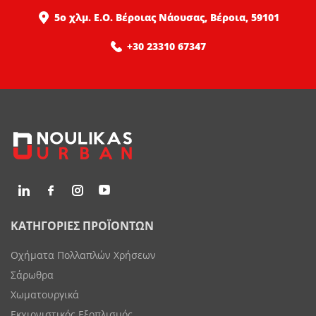
5ο χλμ. Ε.Ο. Βέροιας Νάουσας, Βέροια, 59101
+30 23310 67347
ΚΑΤΗΓΟΡΙΕΣ ΠΡΟΪΟΝΤΩΝ
Οχήματα Πολλαπλών Χρήσεων
Σάρωθρα
Χωματουργικά
Εκχιονιστικός Εξοπλισμός