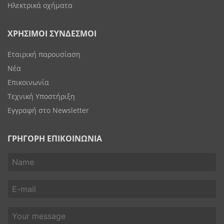
Ηλεκτρικά οχήματα
ΧΡΗΣΙΜΟΙ ΣΥΝΔΕΣΜΟΙ
Εταιρική παρουσίαση
Νέα
Επικοινωνία
Τεχνική Υποστήριξη
Εγγραφή στο Newsletter
ΓΡΗΓΟΡΗ ΕΠΙΚΟΙΝΩΝΙΑ