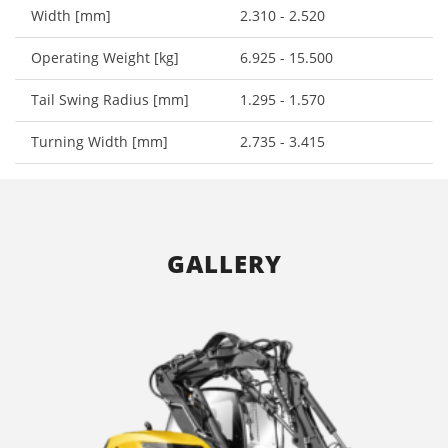
Width [mm]
2.310 - 2.520
Operating Weight [kg]
6.925 - 15.500
Tail Swing Radius [mm]
1.295 - 1.570
Turning Width [mm]
2.735 - 3.415
GALLERY