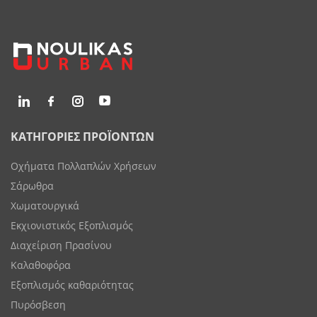
ΚΑΤΗΓΟΡΙΕΣ ΠΡΟΪΟΝΤΩΝ
Οχήματα Πολλαπλών Χρήσεων
Σάρωθρα
Χωματουργικά
Εκχιονιστικός Εξοπλισμός
Διαχείριση Πρασίνου
Καλαθοφόρα
Εξοπλισμός καθαριότητας
Πυρόσβεση