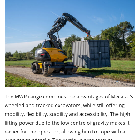
The MWR range combines the advantages of Mecalac’s
wheeled and tracked excavators, while still offering
mobility, flexibility, stability and accessibility. The high
lifting power due to the low centre of gravity makes it
easier for the operator, allowing him to cope with a