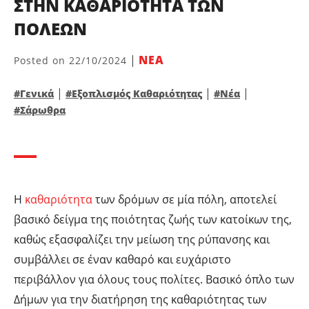
ΣΤΗΝ ΚΑΘΑΡΙΟΤΗΤΑ ΤΩΝ
ΠΟΛΕΩΝ
|
ΝΕΑ
Posted on
22/10/2024
|
|
|
#Γενικά
#Εξοπλισμός Καθαριότητας
#Νέα
#Σάρωθρα
Η
καθαριότητα
των δρόμων σε μία πόλη, αποτελεί
βασικό δείγμα της ποιότητας ζωής των κατοίκων της,
καθώς εξασφαλίζει την μείωση της ρύπανσης και
συμβάλλει σε έναν καθαρό και ευχάριστο
περιβάλλον για όλους τους πολίτες. Βασικό όπλο των
Δήμων για την διατήρηση της καθαριότητας των