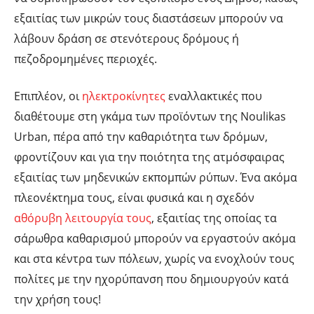
εξαιτίας των μικρών τους διαστάσεων μπορούν να
λάβουν δράση σε στενότερους δρόμους ή
πεζοδρομημένες περιοχές.
Επιπλέον, οι
ηλεκτροκίνητες
εναλλακτικές που
διαθέτουμε στη γκάμα των προϊόντων της Noulikas
Urban, πέρα από την καθαριότητα των δρόμων,
φροντίζουν και για την ποιότητα της ατμόσφαιρας
εξαιτίας των μηδενικών εκπομπών ρύπων. Ένα ακόμα
πλεονέκτημα τους, είναι φυσικά και η σχεδόν
αθόρυβη λειτουργία τους
, εξαιτίας της οποίας τα
σάρωθρα καθαρισμού μπορούν να εργαστούν ακόμα
και στα κέντρα των πόλεων, χωρίς να ενοχλούν τους
πολίτες με την ηχορύπανση που δημιουργούν κατά
την χρήση τους!