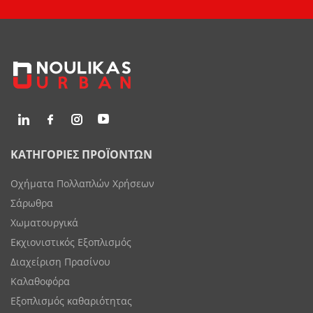
ΚΑΤΗΓΟΡΙΕΣ ΠΡΟΪΟΝΤΩΝ
Οχήματα Πολλαπλών Χρήσεων
Σάρωθρα
Χωματουργικά
Εκχιονιστικός Εξοπλισμός
Διαχείριση Πρασίνου
Καλαθοφόρα
Εξοπλισμός καθαριότητας