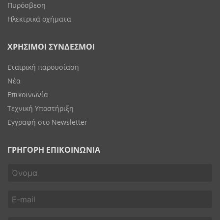
Πυρόσβεση
Ηλεκτρικά οχήματα
ΧΡΗΣΙΜΟΙ ΣΥΝΔΕΣΜΟΙ
Εταιρική παρουσίαση
Νέα
Επικοινωνία
Τεχνική Υποστήριξη
Εγγραφή στο Newsletter
ΓΡΗΓΟΡΗ ΕΠΙΚΟΙΝΩΝΙΑ