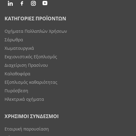
ΚΑΤΗΓΟΡΙΕΣ ΠΡΟΪΟΝΤΩΝ
Οχήματα Πολλαπλών Χρήσεων
Σάρωθρα
Χωματουργικά
Εκχιονιστικός Εξοπλισμός
Διαχείριση Πρασίνου
Καλαθοφόρα
Εξοπλισμός καθαριότητας
Πυρόσβεση
Ηλεκτρικά οχήματα
ΧΡΗΣΙΜΟΙ ΣΥΝΔΕΣΜΟΙ
Εταιρική παρουσίαση