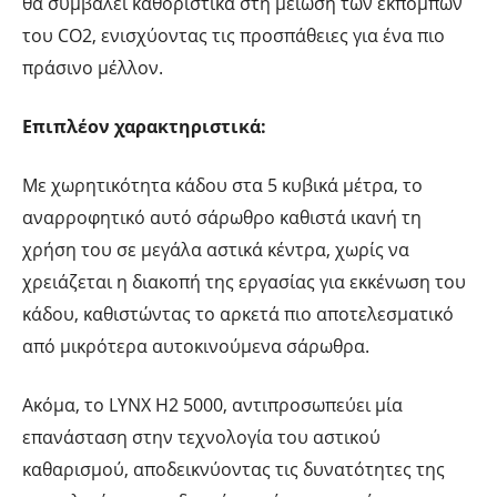
θα συμβάλει καθοριστικά στη μείωση των εκπομπών
του CO2, ενισχύοντας τις προσπάθειες για ένα πιο
πράσινο μέλλον.
Επιπλέον χαρακτηριστικά:
Με χωρητικότητα κάδου στα 5 κυβικά μέτρα, το
αναρροφητικό αυτό σάρωθρο καθιστά ικανή τη
χρήση του σε μεγάλα αστικά κέντρα, χωρίς να
χρειάζεται η διακοπή της εργασίας για εκκένωση του
κάδου, καθιστώντας το αρκετά πιο αποτελεσματικό
από μικρότερα αυτοκινούμενα σάρωθρα.
Ακόμα, τo LYNX H2 5000, αντιπροσωπεύει μία
επανάσταση στην τεχνολογία του αστικού
καθαρισμού, αποδεικνύοντας τις δυνατότητες της