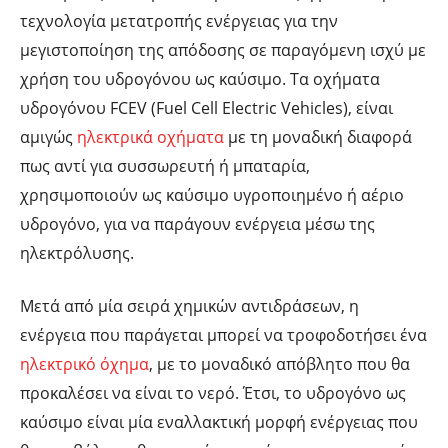
τεχνολογία μετατροπής ενέργειας για την
μεγιστοποίηση της απόδοσης σε παραγόμενη ισχύ με
χρήση του υδρογόνου ως καύσιμο. Τα οχήματα
υδρογόνου FCEV (Fuel Cell Electric Vehicles), είναι
αμιγώς
ηλεκτρικά οχήματα
με τη μοναδική διαφορά
πως αντί για συσσωρευτή ή μπαταρία,
χρησιμοποιούν ως καύσιμο υγροποιημένο ή αέριο
υδρογόνο, για να παράγουν ενέργεια μέσω της
ηλεκτρόλυσης.
Μετά από μία σειρά χημικών αντιδράσεων, η
ενέργεια που παράγεται μπορεί να τροφοδοτήσει ένα
ηλεκτρικό όχημα
, με το μοναδικό απόβλητο που θα
προκαλέσει να είναι το νερό. Έτσι, το υδρογόνο ως
καύσιμο είναι μία εναλλακτική μορφή ενέργειας που