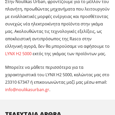
Στην Noulikas Urban, φροντίζουμε για το μέλλον του
πλανήτη, προωθώντας μηχανήματα που λειτουργούν
με εναλλακτικές μορφές ενέργειας και προσθέτοντας
συνεχώς νέα ηλεκτροκίνητα προϊόντα στην γκάμα
μας. Ακολουθώντας τις τεχνολογικές εξελίξεις, ως
αποκλειστική αντιπρόσωπος της Rasco στην
ελληνική αγορά, δεν θα μπορούσαμε να αφήσουμε το
LYNX H2 5000
εκτός της γκάμας των προϊόντων μας.
Μπορείτε να μάθετε περισσότερα για τα
χαρακτηριστικά του LYNX H2 5000, καλώντας μας στο
23310 67347 ή επικοινωνώντας μαζί μας μέσω email:
info@noulikasurban.gr
.
ΤΕΛΕΥΤΑΊΑ ΆΡΘΡΑ