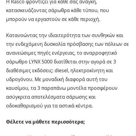
Η Rasco φροντίζει για κάθε σας ανάγκη,
κατασκευάζοντας σάρωθρα κάθε τύπου, που
μπορούν να εργαστούν σε κάθε περιοχή.
Κατανοώντας την ιδιαιτερότητα των συνθηκών και
την ενδεχόμενη δυσκολία πρόσβασης των πόλεων σε
ανανεώσιμες πηγές ενέργειας, το αναρροφητικό
σάρωθρο LYNX 5000 διατίθεται στην αγορά σε 3
διαθέσιμες εκδόσεις: diesel, ηλεκτροκίνητη και
υδρογόνου. Με μοναδική διαφορά αυτή του
καυσίμου, τα 3 παραπάνω μοντέλα προσφέρουν
ασύγκριτα αποτελέσματα σάρωσης και
οδοκαθαρισμού για τα αστικά κέντρα.
Θέλετε να μάθετε περισσότερα;