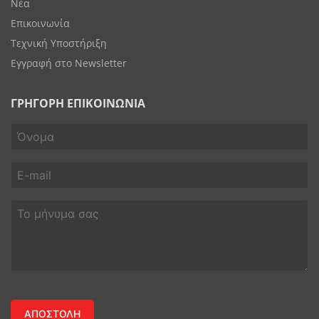
Νέα
Επικοινωνία
Τεχνική Υποστήριξη
Εγγραφή στο Newsletter
ΓΡΗΓΟΡΗ ΕΠΙΚΟΙΝΩΝΙΑ