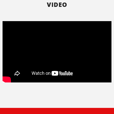
VIDEO