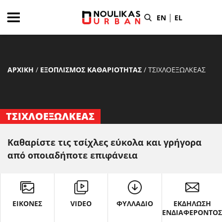
|
EN
EL
ΑΡΧΙΚΗ
/
ΕΞΟΠΛΙΣΜΟΣ ΚΑΘΑΡΙΟΤΗΤΑΣ
/
ΤΣΙΧΛΟΕΞΩΛΚΕΑΣ
ΤΣΙΧΛΟΕΞΩΛΚΕΑΣ
Καθαρίστε τις τσίχλες εύκολα και γρήγορα
από οποιαδήποτε επιφάνεια
ΕΙΚΟΝΕΣ
VIDEO
ΦΥΛΛΑΔΙΟ
ΕΚΔΗΛΩΣΗ
ΕΝΔΙΑΦΕΡΟΝΤΟ