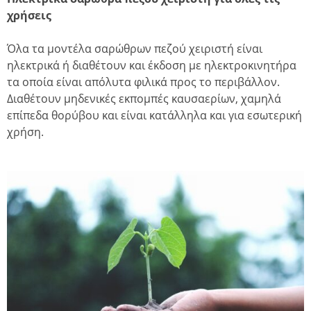
χρήσεις
Όλα τα μοντέλα σαρώθρων πεζού χειριστή είναι
ηλεκτρικά ή διαθέτουν και έκδοση με ηλεκτροκινητήρα
τα οποία είναι απόλυτα φιλικά προς το περιβάλλον.
Διαθέτουν μηδενικές εκπομπές καυσαερίων, χαμηλά
επίπεδα θορύβου και είναι κατάλληλα και για εσωτερική
χρήση.