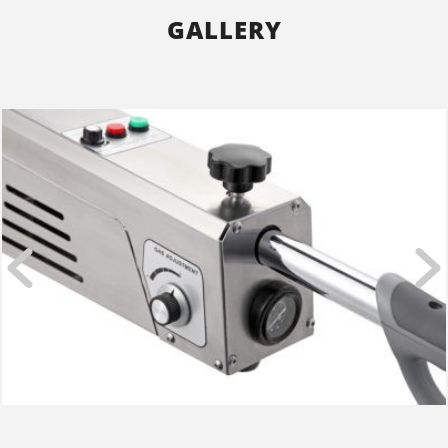
GALLERY