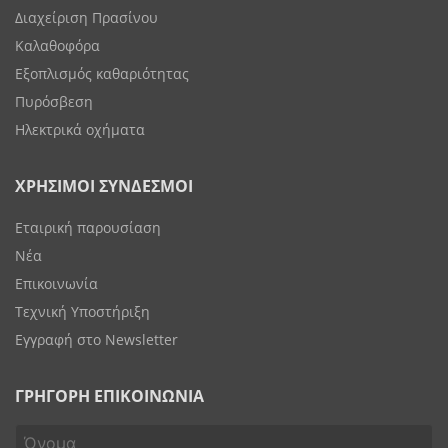
Διαχείριση Πρασίνου
Καλαθοφόρα
Εξοπλισμός καθαριότητας
Πυρόσβεση
Ηλεκτρικά οχήματα
ΧΡΗΣΙΜΟΙ ΣΥΝΔΕΣΜΟΙ
Εταιρική παρουσίαση
Νέα
Επικοινωνία
Τεχνική Υποστήριξη
Εγγραφή στο Newsletter
ΓΡΗΓΟΡΗ ΕΠΙΚΟΙΝΩΝΙΑ