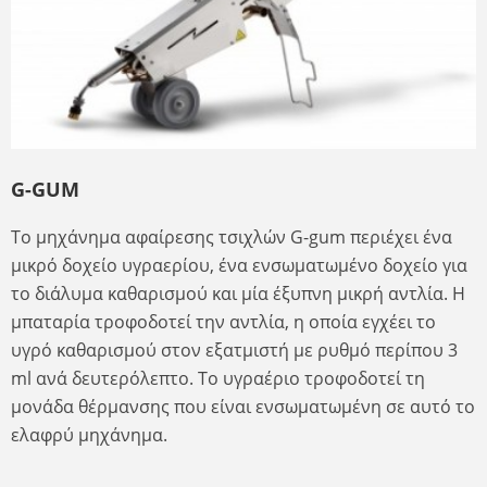
G-GUM
Το μηχάνημα αφαίρεσης τσιχλών G-gum περιέχει ένα
μικρό δοχείο υγραερίου, ένα ενσωματωμένο δοχείο για
το διάλυμα καθαρισμού και μία έξυπνη μικρή αντλία. Η
μπαταρία τροφοδοτεί την αντλία, η οποία εγχέει το
υγρό καθαρισμού στον εξατμιστή με ρυθμό περίπου 3
ml ανά δευτερόλεπτο. Το υγραέριο τροφοδοτεί τη
μονάδα θέρμανσης που είναι ενσωματωμένη σε αυτό το
ελαφρύ μηχάνημα.