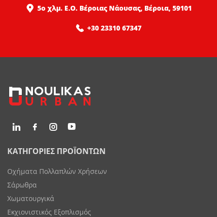
5ο χλμ. Ε.Ο. Βέροιας Νάουσας, Βέροια, 59101
+30 23310 67347
ΚΑΤΗΓΟΡΙΕΣ ΠΡΟΪΟΝΤΩΝ
Οχήματα Πολλαπλών Χρήσεων
Σάρωθρα
Χωματουργικά
Εκχιονιστικός Εξοπλισμός