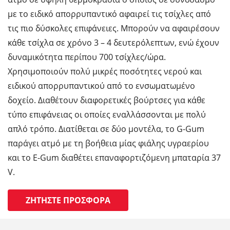
με το ειδικό απορρυπαντικό αφαιρεί τις τσίχλες από
τις πιο δύσκολες επιφάνειες. Μπορούν να αφαιρέσουν
κάθε τσίχλα σε χρόνο 3 – 4 δευτερόλεπτων, ενώ έχουν
δυναμικότητα περίπου 700 τσίχλες/ώρα.
Χρησιμοποιούν πολύ μικρές ποσότητες νερού και
ειδικού απορρυπαντικού από το ενσωματωμένο
δοχείο. Διαθέτουν διαφορετικές βούρτσες για κάθε
τύπο επιφάνειας οι οποίες εναλλάσσονται με πολύ
απλό τρόπο. Διατίθεται σε δύο μοντέλα, το G-Gum
παράγει ατμό με τη βοήθεια μίας φιάλης υγραερίου
και το E-Gum διαθέτει επαναφορτιζόμενη μπαταρία 37
V.
ΖΗΤΉΣΤΕ ΠΡΟΣΦΟΡΆ