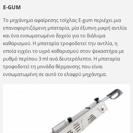
E-GUM
Το μηχάνημα αφαίρεσης τσίχλας E-gum περιέχει μια
επαναφορτιζόμενη μπαταρία, μία έξυπνη μικρή αντλία
και ένα ενσωματωμένο δοχείο για το διάλυμα
καθαρισμού. Η μπαταρία τροφοδοτεί την αντλία, η
οποία εγχέει το υγρό καθαρισμού στον ψεκαστήρα με
ρυθμό περίπου 3 ml ανά δευτερόλεπτο. Η μπαταρία
τροφοδοτεί τη μονάδα θέρμανσης που είναι
ενσωματωμένη σε αυτό το ελαφρύ μηχάνημα.