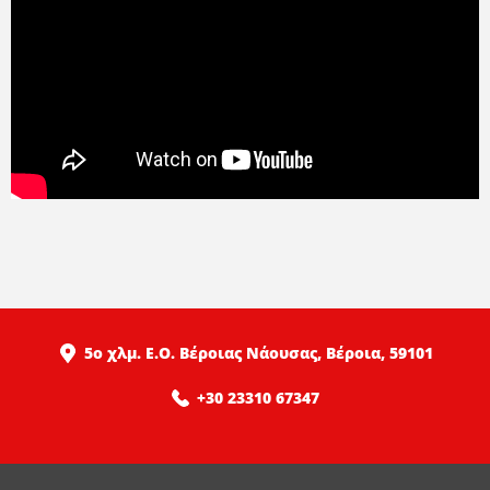
5ο χλμ. Ε.Ο. Βέροιας Νάουσας, Βέροια, 59101
+30 23310 67347