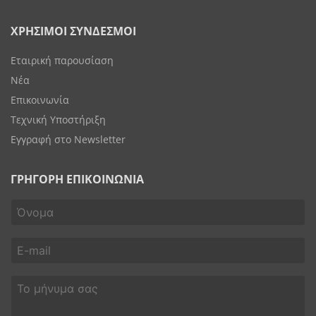
ΧΡΗΣΙΜΟΙ ΣΥΝΔΕΣΜΟΙ
Εταιρική παρουσίαση
Νέα
Επικοινωνία
Τεχνική Υποστήριξη
Εγγραφή στο Newsletter
ΓΡΗΓΟΡΗ ΕΠΙΚΟΙΝΩΝΙΑ