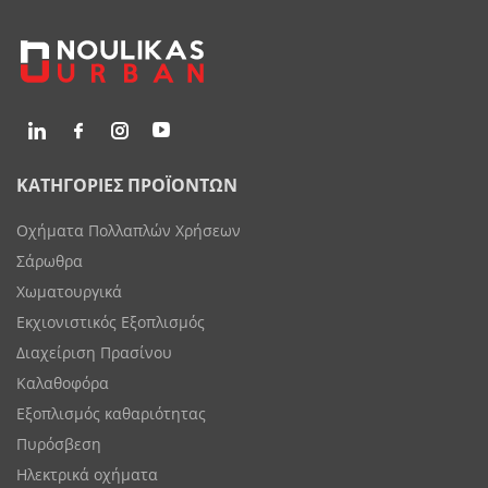
ΚΑΤΗΓΟΡΙΕΣ ΠΡΟΪΟΝΤΩΝ
Οχήματα Πολλαπλών Χρήσεων
Σάρωθρα
Χωματουργικά
Εκχιονιστικός Εξοπλισμός
Διαχείριση Πρασίνου
Καλαθοφόρα
Εξοπλισμός καθαριότητας
Πυρόσβεση
Ηλεκτρικά οχήματα