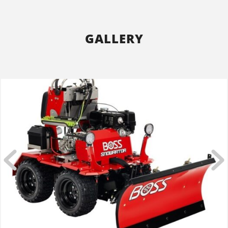
GALLERY