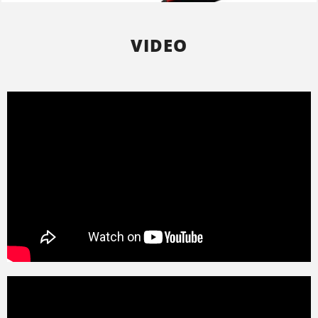
VIDEO