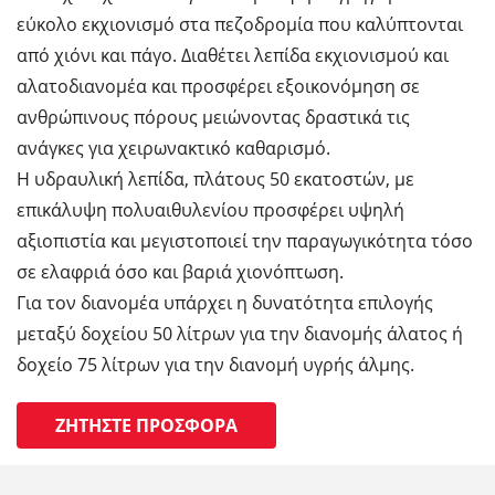
εύκολο εκχιονισμό στα πεζοδρομία που καλύπτονται
από χιόνι και πάγο. Διαθέτει λεπίδα εκχιονισμού και
αλατοδιανομέα και προσφέρει εξοικονόμηση σε
ανθρώπινους πόρους μειώνοντας δραστικά τις
ανάγκες για χειρωνακτικό καθαρισμό.
Η υδραυλική λεπίδα, πλάτους 50 εκατοστών, με
επικάλυψη πολυαιθυλενίου προσφέρει υψηλή
αξιοπιστία και μεγιστοποιεί την παραγωγικότητα τόσο
σε ελαφριά όσο και βαριά χιονόπτωση.
Για τον διανομέα υπάρχει η δυνατότητα επιλογής
μεταξύ δοχείου 50 λίτρων για την διανομής άλατος ή
δοχείο 75 λίτρων για την διανομή υγρής άλμης.
ΖΗΤΉΣΤΕ ΠΡΟΣΦΟΡΆ