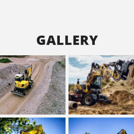
GALLERY