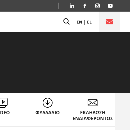
|
EN
EL
IDEO
ΦΥΛΛΑΔΙΟ
ΕΚΔΗΛΩΣΗ
ΕΝΔΙΑΦΕΡΟΝΤΟΣ