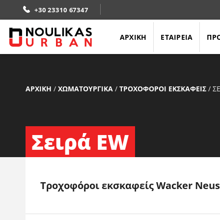
+30 23310 67347
ΑΡΧΙΚΗ
ΕΤΑΙΡΕΙΑ
ΠΡ
ΑΡΧΙΚΗ
/
ΧΩΜΑΤΟΥΡΓΙΚΑ
/
ΤΡΟΧΟΦΟΡΟΙ ΕΚΣΚΑΦΕΙΣ
/
Σ
Σειρά EW
Τροχοφόροι εκσκαφείς Wacker Neu