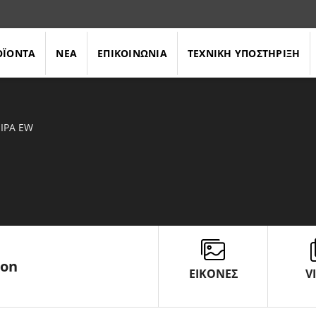
ΟΪΟΝΤΑ
ΝΕΑ
ΕΠΙΚΟΙΝΩΝΙΑ
ΤΕΧΝΙΚΗ ΥΠΟΣΤΗΡΙΞΗ
ΕΙΡΆ EW
son
ΕΙΚΟΝΕΣ
V