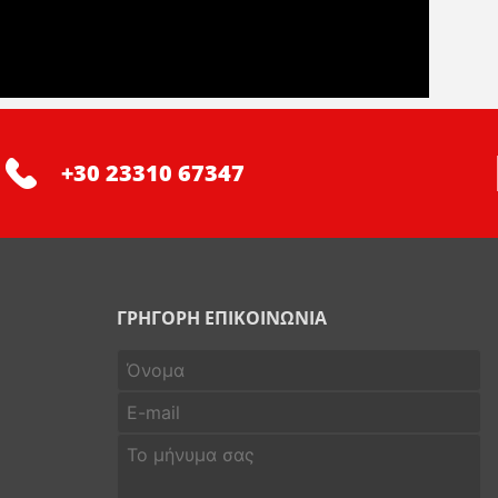
+30 23310 67347
ΓΡΗΓΟΡΗ ΕΠΙΚΟΙΝΩΝΙΑ