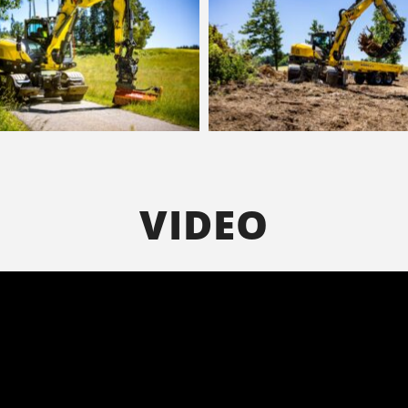
VIDEO