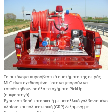
Τα αυτόνομα πυροσβεστικά συστήματα της σειράς
MLC είναι σχεδιασμένα ώστε να μπορούν να
τοποθετηθούν σε όλα τα οχήματα PickUp
(ημιφορτηγά).
Έχουν στιβαρή κατασκευή με μεταλλικό γαλβανισμένο
πλαίσιο και πολυεστερική (GRP) δεξαμενή με