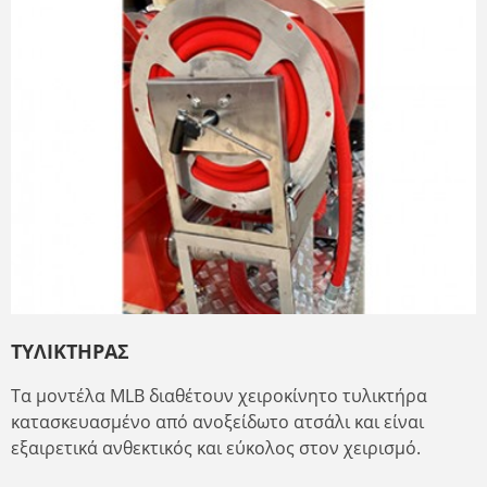
ΤΥΛΙΚΤΗΡΑΣ
Τα μοντέλα MLB διαθέτουν χειροκίνητο τυλικτήρα
κατασκευασμένο από ανοξείδωτο ατσάλι και είναι
εξαιρετικά ανθεκτικός και εύκολος στον χειρισμό.