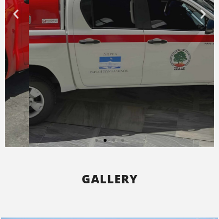
GALLERY