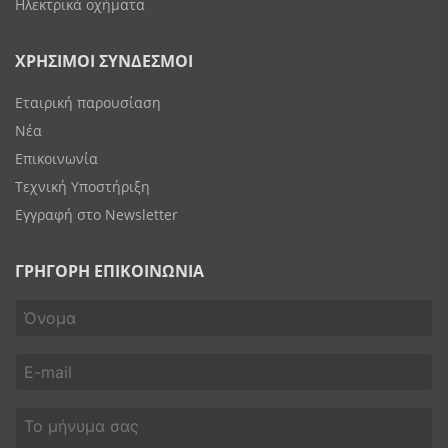
Ηλεκτρικά οχήματα
ΧΡΗΣΙΜΟΙ ΣΥΝΔΕΣΜΟΙ
Εταιρική παρουσίαση
Νέα
Επικοινωνία
Τεχνική Υποστήριξη
Εγγραφή στο Newsletter
ΓΡΗΓΟΡΗ ΕΠΙΚΟΙΝΩΝΙΑ