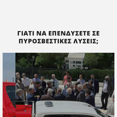
ΓΙΑΤΊ ΝΑ ΕΠΕΝΔΎΣΕΤΕ ΣΕ
ΠΥΡΟΣΒΕΣΤΙΚΈΣ ΛΎΣΕΙΣ;