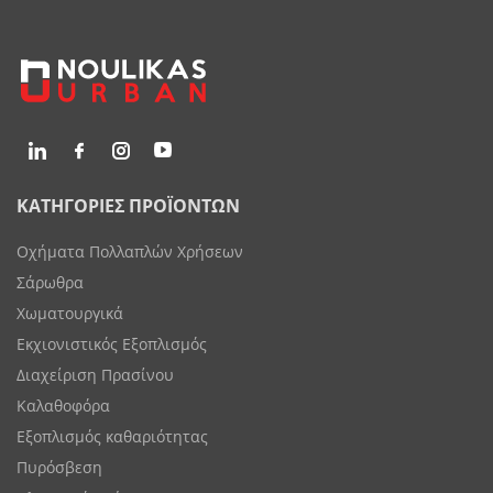
ΚΑΤΗΓΟΡΙΕΣ ΠΡΟΪΟΝΤΩΝ
Οχήματα Πολλαπλών Χρήσεων
Σάρωθρα
Χωματουργικά
Εκχιονιστικός Εξοπλισμός
Διαχείριση Πρασίνου
Καλαθοφόρα
Εξοπλισμός καθαριότητας
Πυρόσβεση