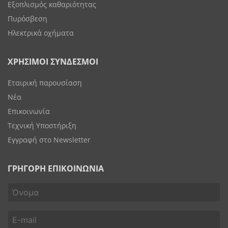
Εξοπλισμός καθαριότητας
Πυρόσβεση
Ηλεκτρικά οχήματα
ΧΡΗΣΙΜΟΙ ΣΥΝΔΕΣΜΟΙ
Εταιρική παρουσίαση
Νέα
Επικοινωνία
Τεχνική Υποστήριξη
Εγγραφή στο Newsletter
ΓΡΗΓΟΡΗ ΕΠΙΚΟΙΝΩΝΙΑ