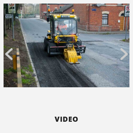
VIDEO