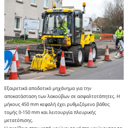
Εξαιρετικά αποδοτικό μηχάνημα για την
αποκατάσταση των λακούβων σε ασφαλτοτάπητες. Η
μήκους 450 mm κεφαλή έχει ρυθμιζόμενο βάθος
τομής 0-150 mm και λειτουργία πλευρικής
μετατόπισης.