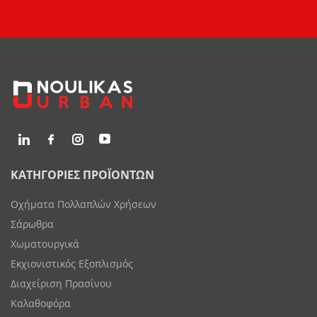
ΚΑΤΗΓΟΡΙΕΣ ΠΡΟΪΟΝΤΩΝ
Οχήματα Πολλαπλών Χρήσεων
Σάρωθρα
Χωματουργικά
Εκχιονιστικός Εξοπλισμός
Διαχείριση Πρασίνου
Καλαθοφόρα