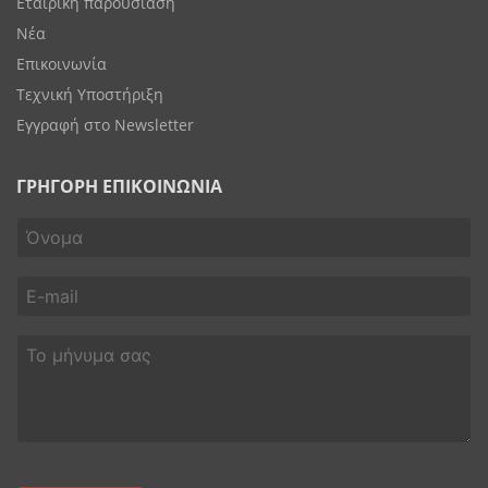
Εταιρική παρουσίαση
Νέα
Επικοινωνία
Τεχνική Υποστήριξη
Εγγραφή στο Newsletter
ΓΡΗΓΟΡΗ ΕΠΙΚΟΙΝΩΝΙΑ