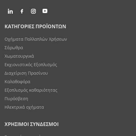
ΚΑΤΗΓΟΡΙΕΣ ΠΡΟΪΟΝΤΩΝ
Οχήματα Πολλαπλών Χρήσεων
Σάρωθρα
Χωματουργικά
Εκχιονιστικός Εξοπλισμός
Διαχείριση Πρασίνου
Καλαθοφόρα
Εξοπλισμός καθαριότητας
Πυρόσβεση
Ηλεκτρικά οχήματα
ΧΡΗΣΙΜΟΙ ΣΥΝΔΕΣΜΟΙ