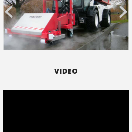
VIDEO