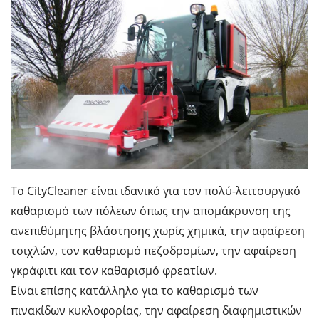
Το CityCleaner είναι ιδανικό για τον πολύ-λειτουργικό
καθαρισμό των πόλεων όπως την απομάκρυνση της
ανεπιθύμητης βλάστησης χωρίς χημικά, την αφαίρεση
τσιχλών, τον καθαρισμό πεζοδρομίων, την αφαίρεση
γκράφιτι και τον καθαρισμό φρεατίων.
Είναι επίσης κατάλληλο για το καθαρισμό των
πινακίδων κυκλοφορίας, την αφαίρεση διαφημιστικών