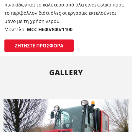
πινακίδων και το καλύτερο από όλα είναι φιλικό προς
το περιβάλλον διότι όλες οι εργασίες εκτελούνται
μόνο με τη χρήση νερού.
Μοντέλα:
MCC H600/800/1100
ΖΗΤΉΣΤΕ ΠΡΟΣΦΟΡΆ
GALLERY