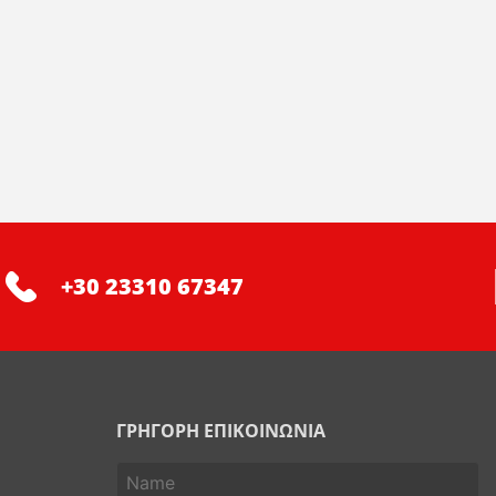
+30 23310 67347
ΓΡΗΓΟΡΗ ΕΠΙΚΟΙΝΩΝΙΑ