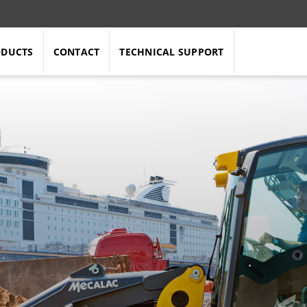
ODUCTS
CONTACT
TECHNICAL SUPPORT