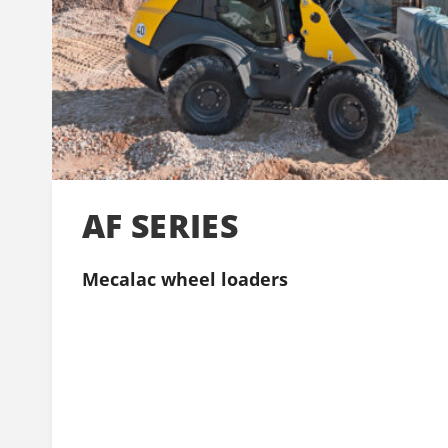
AF SERIES
Mecalac wheel loaders