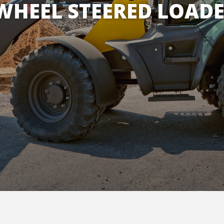
WHEEL STEERED LOAD