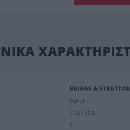
ΧΝΙΚΑ ΧΑΡΑΚΤΗΡΙΣΤ
BRIGGS & STRATTO
Petrol
11.2 / 15.2
2