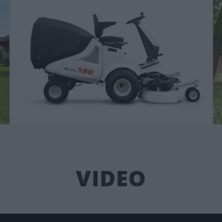
VIDEO