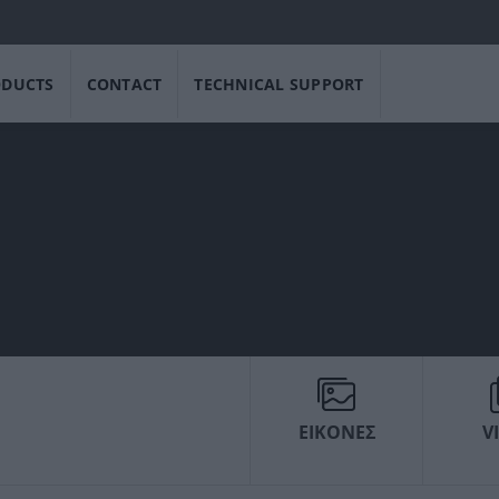
ODUCTS
CONTACT
TECHNICAL SUPPORT
ΕΙΚΟΝΕΣ
V