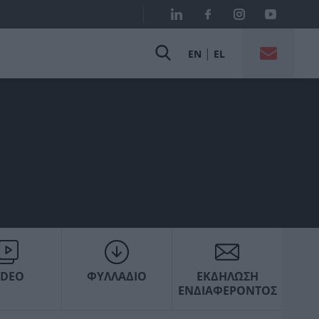
|
EN
EL
IDEO
ΦΥΛΛΑΔΙΟ
ΕΚΔΗΛΩΣΗ
ΕΝΔΙΑΦΕΡΟΝΤΟΣ