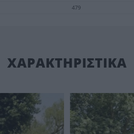
479
ΧΑΡΑΚΤΗΡΙΣΤΙΚΑ