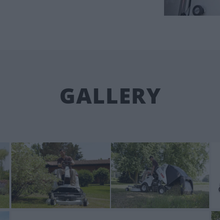
GALLERY