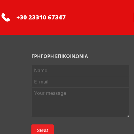
+30 23310 67347
ΓΡΗΓΟΡΗ ΕΠΙΚΟΙΝΩΝΙΑ