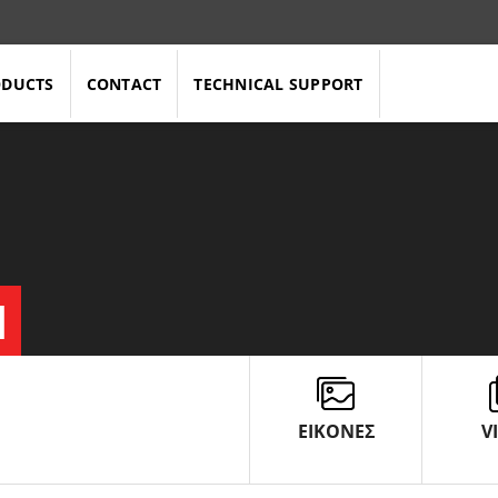
ODUCTS
CONTACT
TECHNICAL SUPPORT
N
ΕΙΚΟΝΕΣ
V