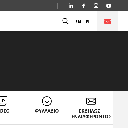
|
EN
EL
IDEO
ΦΥΛΛΑΔΙΟ
ΕΚΔΗΛΩΣΗ
ΕΝΔΙΑΦΕΡΟΝΤΟΣ