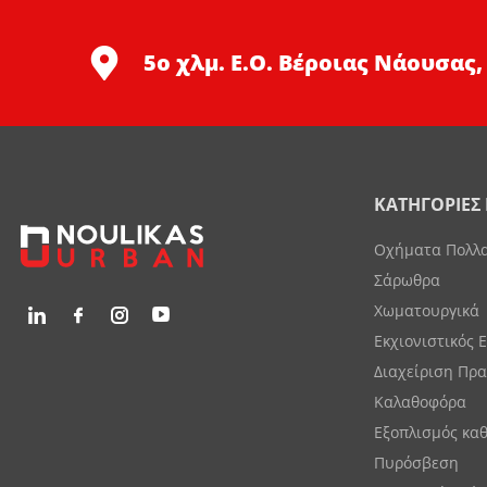
5ο χλμ. Ε.Ο. Βέροιας Νάουσας,
ΚΑΤΗΓΟΡΙΕΣ
Οχήματα Πολλ
Σάρωθρα
Χωματουργικά
Εκχιονιστικός 
Διαχείριση Πρ
Καλαθοφόρα
Εξοπλισμός κα
Πυρόσβεση