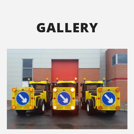
GALLERY