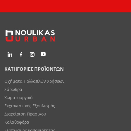
ΚΑΤΗΓΟΡΙΕΣ ΠΡΟΪΟΝΤΩΝ
Οχήματα Πολλαπλών Χρήσεων
Σάρωθρα
Χωματουργικά
Εκχιονιστικός Εξοπλισμός
Διαχείριση Πρασίνου
Καλαθοφόρα
Εξοπλισμός καθαριότητας