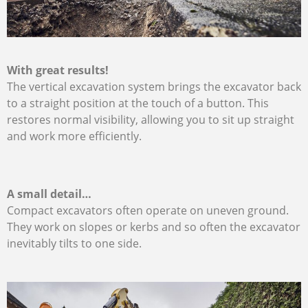
With great results!
The vertical excavation system brings the excavator back
to a straight position at the touch of a button. This
restores normal visibility, allowing you to sit up straight
and work more efficiently.
A small detail…
Compact excavators often operate on uneven ground.
They work on slopes or kerbs and so often the excavator
inevitably tilts to one side.