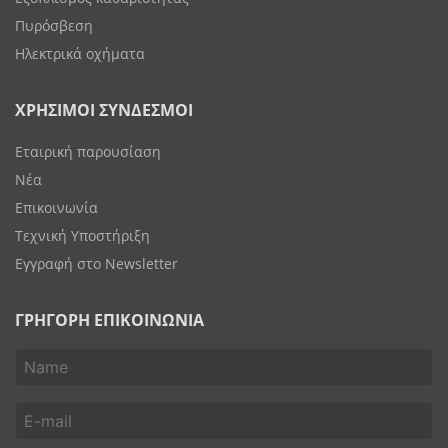
Πυρόσβεση
Ηλεκτρικά οχήματα
ΧΡΗΣΙΜΟΙ ΣΥΝΔΕΣΜΟΙ
Εταιρική παρουσίαση
Νέα
Επικοινωνία
Τεχνική Υποστήριξη
Εγγραφή στο Newsletter
ΓΡΗΓΟΡΗ ΕΠΙΚΟΙΝΩΝΙΑ