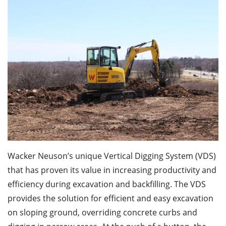
Wacker Neuson’s unique Vertical Digging System (VDS)
that has proven its value in increasing productivity and
efficiency during excavation and backfilling. The VDS
provides the solution for efficient and easy excavation
on sloping ground, overriding concrete curbs and