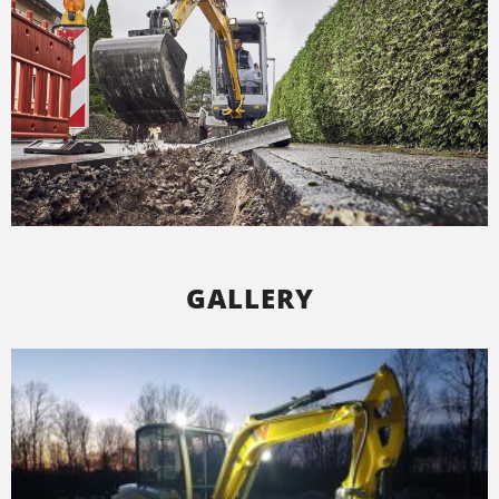
GALLERY