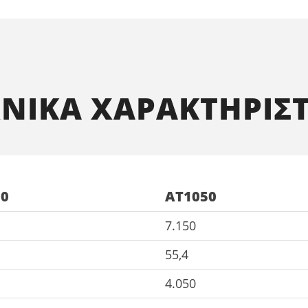
ΧΝΙΚΑ ΧΑΡΑΚΤΗΡΙΣΤ
00
AT1050
7.150
55,4
4.050