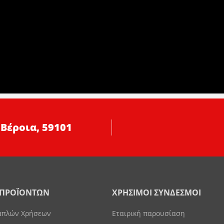
 Βέροια, 59101
 ΠΡΟΪΟΝΤΩΝ
ΧΡΗΣΙΜΟΙ ΣΥΝΔΕΣΜΟΙ
απλών Χρήσεων
Εταιρική παρουσίαση