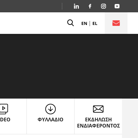
|
EN
EL
IDEO
ΦΥΛΛΑΔΙΟ
ΕΚΔΗΛΩΣΗ
ΕΝΔΙΑΦΕΡΟΝΤΟΣ