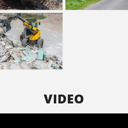
VIDEO