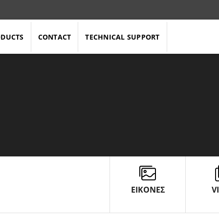
ODUCTS
CONTACT
TECHNICAL SUPPORT
ΕΙΚΟΝΕΣ
V