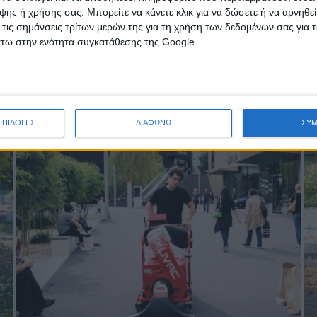
ης ή χρήσης σας. Μπορείτε να κάνετε κλικ για να δώσετε ή να αρνηθε
 τις σημάνσεις τρίτων μερών της για τη χρήση των δεδομένων σας για
άτω στην ενότητα συγκατάθεσης της Google.
ΕΠΙΛΟΓΕΣ
ΔΙΑΦΩΝΩ
ΣΥ