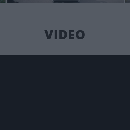
VIDEO