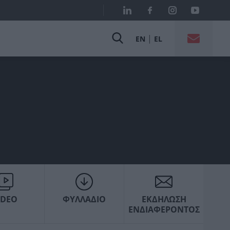
|
EN
EL
IDEO
ΦΥΛΛΑΔΙΟ
ΕΚΔΗΛΩΣΗ
ΕΝΔΙΑΦΕΡΟΝΤΟΣ