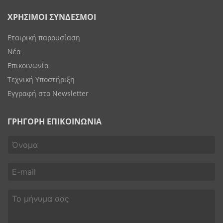
ΧΡΗΣΙΜΟΙ ΣΥΝΔΕΣΜΟΙ
Εταιρική παρουσίαση
Νέα
Επικοινωνία
Τεχνική Υποστήριξη
Εγγραφή στο Newsletter
ΓΡΗΓΟΡΗ ΕΠΙΚΟΙΝΩΝΙΑ