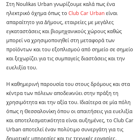
Στη Noulikas Urban γνωρίζουμε καλά πως ένα
ηλεκτρικό όχημα όπως το
Club Car Urban
είναι
απαραίτητο για Δήμους, εταιρείες με μεγάλες
εγκαταστάσεις και βιομηχανικούς χώρους καθώς
μπορεί να χρησιμοποιηθεί στη μεταφορά των
προϊόντων και του εξοπλισμού από σημείο σε σημείο
και ξεχωρίζει για τις συμπαγείς διαστάσεις και την
ευελιξία του.
Η καθημερινή παρουσία του στους δρόμους και στα
κέντρα των πόλεων αποδεικνύει στην πράξη τη
χρησιμότητα και την αξία του. Ιδιαίτερα σε μία πόλη
όπως η Θεσσαλονίκη όπου οι απαιτήσεις για ευελιξία
και αποτελεσματικότητα είναι αυξημένες, το Club Car
Urban αποτελεί έναν πολύτιμο συνεργάτη για τις
δημοτικές υπηρεσίες και τις τεχνικές εργασίες.