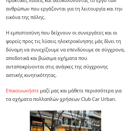
πρακτικές λύσεις και διευκολύνοντας το έργο των
ανθρώπων που εργάζονται για τη λειτουργία και την
εικόνα της πόλης.
Η εμπιστοσύνη που δείχνουν οι συνεργάτες και οι
φορείς προς τις λύσεις ηλεκτροκίνησης μάς δίνει τη
δύναμη να συνεχίζουμε να επενδύουμε σε σύγχρονα,
αποδοτικά και βιώσιμα οχήματα που
ανταποκρίνονται στις ανάγκες της σύγχρονης
αστικής κινητικότητας.
Επικοινωνήστε
μαζί μας και μάθετε περισσότερα για
τα οχήματα πολλαπλών χρήσεων Club Car Urban.