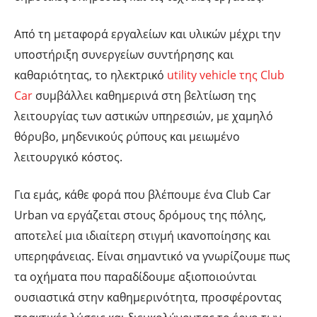
Από τη μεταφορά εργαλείων και υλικών μέχρι την
υποστήριξη συνεργείων συντήρησης και
καθαριότητας, το ηλεκτρικό
utility vehicle της Club
Car
συμβάλλει καθημερινά στη βελτίωση της
λειτουργίας των αστικών υπηρεσιών, με χαμηλό
θόρυβο, μηδενικούς ρύπους και μειωμένο
λειτουργικό κόστος.
Για εμάς, κάθε φορά που βλέπουμε ένα Club Car
Urban να εργάζεται στους δρόμους της πόλης,
αποτελεί μια ιδιαίτερη στιγμή ικανοποίησης και
υπερηφάνειας. Είναι σημαντικό να γνωρίζουμε πως
τα οχήματα που παραδίδουμε αξιοποιούνται
ουσιαστικά στην καθημερινότητα, προσφέροντας