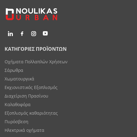
ΚΑΤΗΓΟΡΙΕΣ ΠΡΟΪΟΝΤΩΝ
Οχήματα Πολλαπλών Χρήσεων
Σάρωθρα
Χωματουργικά
Εκχιονιστικός Εξοπλισμός
Διαχείριση Πρασίνου
Καλαθοφόρα
Εξοπλισμός καθαριότητας
Πυρόσβεση
Ηλεκτρικά οχήματα