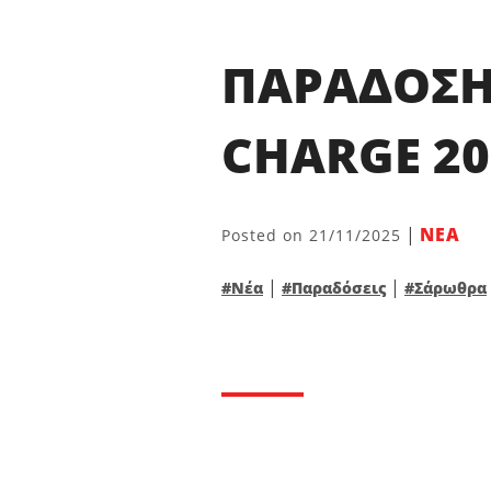
ΠΑΡΑΔΟΣΗ
CHARGE 2
|
ΝΕΑ
Posted on
21/11/2025
|
|
#Νέα
#Παραδόσεις
#Σάρωθρα