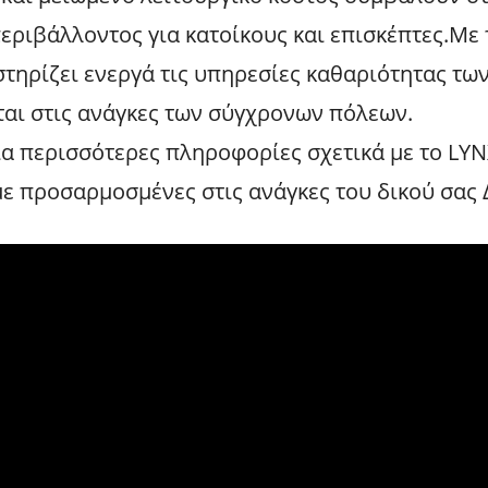
εριβάλλοντος για κατοίκους και επισκέπτες.Με
στηρίζει ενεργά τις υπηρεσίες καθαριότητας τ
αι στις ανάγκες των σύγχρονων πόλεων.
ια περισσότερες πληροφορίες σχετικά με το LYNX
 προσαρμοσμένες στις ανάγκες του δικού σας 