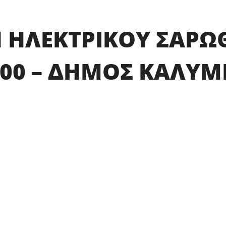
 ΗΛΕΚΤΡΙΚΟΥ ΣΑΡΩ
000 – ΔΗΜΟΣ ΚΑΛΥ