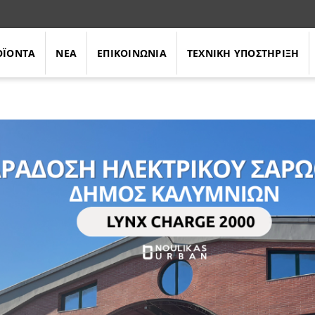
ΟΪΟΝΤΑ
ΝΕΑ
ΕΠΙΚΟΙΝΩΝΙΑ
ΤΕΧΝΙΚΗ ΥΠΟΣΤΗΡΙΞΗ