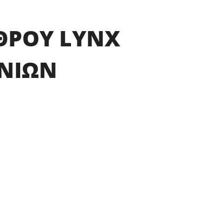
ΘΡΟΥ LYNX
ΜΝΙΩΝ