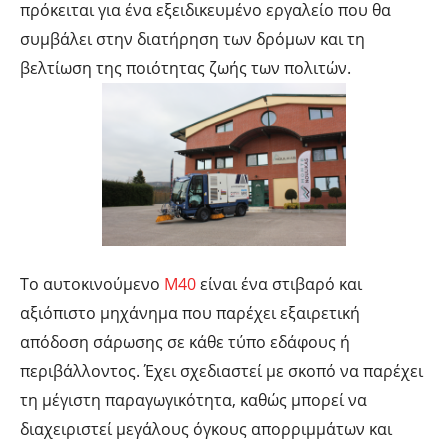
πρόκειται για ένα εξειδικευμένο εργαλείο που θα
συμβάλει στην διατήρηση των δρόμων και τη
βελτίωση της ποιότητας ζωής των πολιτών.
Το αυτοκινούμενο
M40
είναι ένα στιβαρό και
αξιόπιστο μηχάνημα που παρέχει εξαιρετική
απόδοση σάρωσης σε κάθε τύπο εδάφους ή
περιβάλλοντος. Έχει σχεδιαστεί με σκοπό να παρέχει
τη μέγιστη παραγωγικότητα, καθώς μπορεί να
διαχειριστεί μεγάλους όγκους απορριμμάτων και