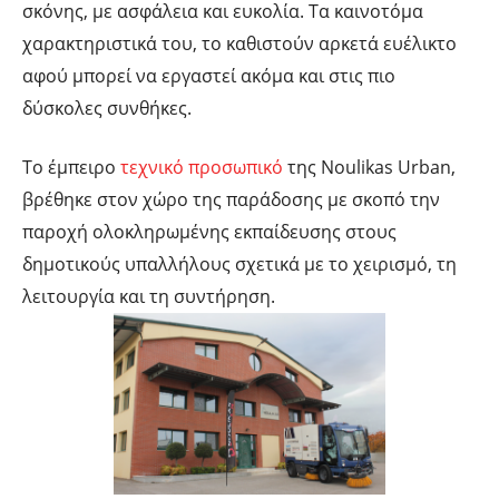
σκόνης, με ασφάλεια και ευκολία. Τα καινοτόμα
χαρακτηριστικά του, το καθιστούν αρκετά ευέλικτο
αφού μπορεί να εργαστεί ακόμα και στις πιο
δύσκολες συνθήκες.
Το έμπειρο
τεχνικό προσωπικό
της Noulikas Urban,
βρέθηκε στον χώρο της παράδοσης με σκοπό την
παροχή ολοκληρωμένης εκπαίδευσης στους
δημοτικούς υπαλλήλους σχετικά με το χειρισμό, τη
λειτουργία και τη συντήρηση.