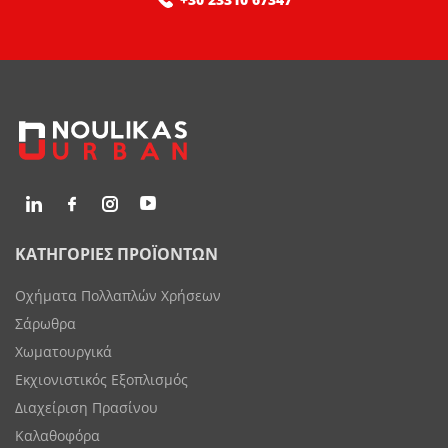
ΚΑΤΗΓΟΡΙΕΣ ΠΡΟΪΟΝΤΩΝ
Οχήματα Πολλαπλών Χρήσεων
Σάρωθρα
Χωματουργικά
Εκχιονιστικός Εξοπλισμός
Διαχείριση Πρασίνου
Καλαθοφόρα