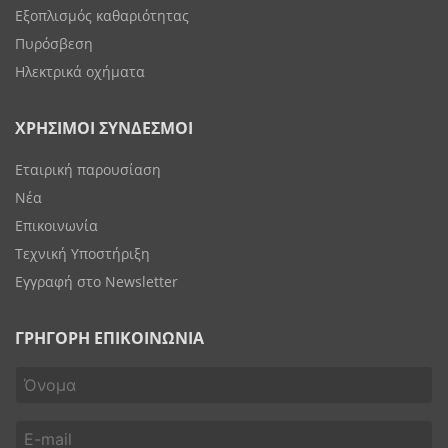
Εξοπλισμός καθαριότητας
Πυρόσβεση
Ηλεκτρικά οχήματα
ΧΡΗΣΙΜΟΙ ΣΥΝΔΕΣΜΟΙ
Εταιρική παρουσίαση
Νέα
Επικοινωνία
Τεχνική Υποστήριξη
Εγγραφή στο Newsletter
ΓΡΗΓΟΡΗ ΕΠΙΚΟΙΝΩΝΙΑ