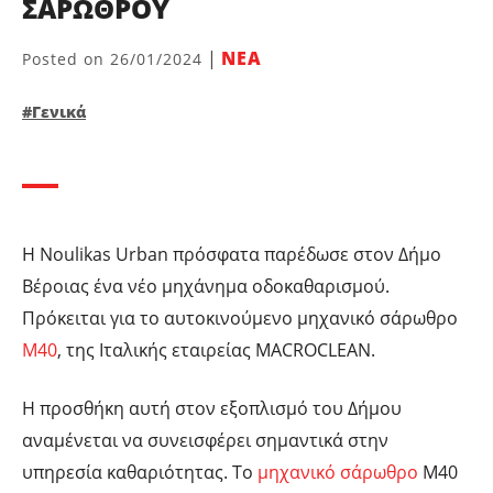
ΣΑΡΩΘΡΟΥ
|
ΝΕΑ
Posted on
26/01/2024
#Γενικά
Η Noulikas Urban πρόσφατα παρέδωσε στον Δήμο
Βέροιας ένα νέο μηχάνημα οδοκαθαρισμού.
Πρόκειται για το αυτοκινούμενο μηχανικό σάρωθρο
Μ40
, της Ιταλικής εταιρείας MACROCLEAN.
Η προσθήκη αυτή στον εξοπλισμό του Δήμου
αναμένεται να συνεισφέρει σημαντικά στην
υπηρεσία καθαριότητας. Το
μηχανικό σάρωθρο
Μ40