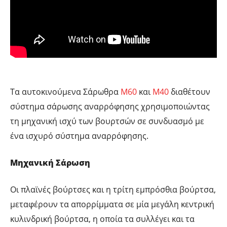
Τα αυτοκινούμενα Σάρωθρα
Μ60
και
Μ40
διαθέτουν
σύστημα σάρωσης αναρρόφησης χρησιμοποιώντας
τη μηχανική ισχύ των βουρτσών σε συνδυασμό με
ένα ισχυρό σύστημα αναρρόφησης.
Μηχανική Σάρωση
Οι πλαϊνές βούρτσες και η τρίτη εμπρόσθια βούρτσα,
μεταφέρουν τα απορρίμματα σε μία μεγάλη κεντρική
κυλινδρική βούρτσα, η οποία τα συλλέγει και τα