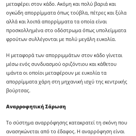
μεταφέρει στον κάδο. Ακόμη και πολύ βαριά και
ογκώδη απορρίμματα όπως τούβλα, πέτρες και ξύλα
αλλά και λοιπά απορρίμματα τα οποία είναι
προσκολλημένα στο οδόστρωμα όπως υπολείμματα
φρούτων συλλέγονται με πολύ μεγάλη ευκολία.
Η μεταφορά των απορριμμάτων στον κάδο γίνεται
μέσω ενός συνδυασμού οριζόντιου και κάθετου
ιμάντα οι οποίοι μεταφέρουν με ευκολία τα
απορρίμματα χάρη στη μηχανική ισχύ της κεντρικής
βούρτσας.
Αναρροφητική Σάρωση
Το σύστημα αναρρόφησης κατακρατεί τη σκόνη που
ανασηκώνεται από το έδαφος. Η αναρρόφηση είναι