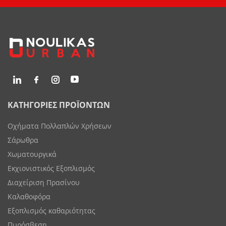
ΚΑΤΗΓΟΡΙΕΣ ΠΡΟΪΟΝΤΩΝ
Οχήματα Πολλαπλών Χρήσεων
Σάρωθρα
Χωματουργικά
Εκχιονιστικός Εξοπλισμός
Διαχείριση Πρασίνου
Καλαθοφόρα
Εξοπλισμός καθαριότητας
Πυρόσβεση