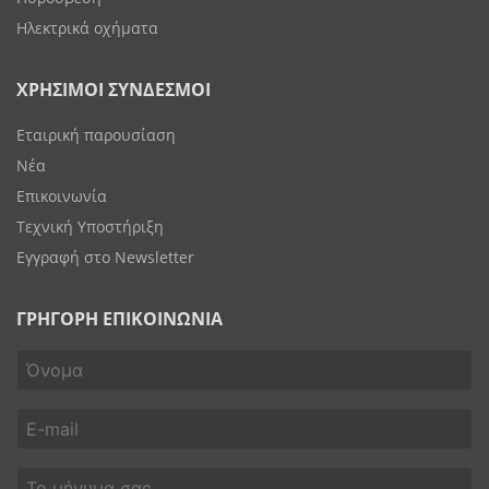
Ηλεκτρικά οχήματα
ΧΡΗΣΙΜΟΙ ΣΥΝΔΕΣΜΟΙ
Εταιρική παρουσίαση
Νέα
Επικοινωνία
Τεχνική Υποστήριξη
Εγγραφή στο Newsletter
ΓΡΗΓΟΡΗ ΕΠΙΚΟΙΝΩΝΙΑ