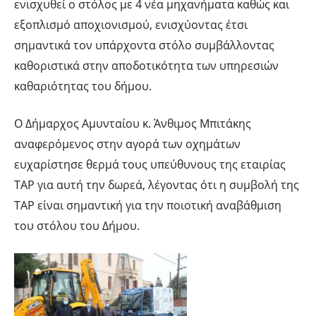
ενισχυθεί ο στόλος με 4 νέα μηχανήματα καθώς και
εξοπλισμό αποχιονισμού, ενισχύοντας έτσι
σημαντικά τον υπάρχοντα στόλο συμβάλλοντας
καθοριστικά στην αποδοτικότητα των υπηρεσιών
καθαριότητας του δήμου.
Ο Δήμαρχος Αμυνταίου κ. Άνθιμος Μπιτάκης
αναφερόμενος στην αγορά των οχημάτων
ευχαρίστησε θερμά τους υπεύθυνους της εταιρίας
TAP για αυτή την δωρεά, λέγοντας ότι η συμβολή της
ΤΑΡ είναι σημαντική για την ποιοτική αναβάθμιση
του στόλου του Δήμου.