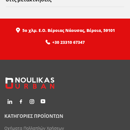
5ο χλμ. Ε.Ο. Βέροιας Νάουσας, Βέροια, 59101
+30 23310 67347
ΚΑΤΗΓΟΡΙΕΣ ΠΡΟΪΟΝΤΩΝ
Οχήματα Πολλαπλών Χρήσεων