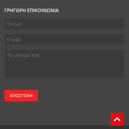
ΓΡΗΓΟΡΗ ΕΠΙΚΟΙΝΩΝΙΑ