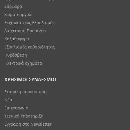
Σάρωθρα
Χωματουργικά
Εκχιονιστικός Εξοπλισμός
Διαχείριση Πρασίνου
Καλαθοφόρα
Εξοπλισμός καθαριότητας
Πυρόσβεση
Ηλεκτρικά οχήματα
ΧΡΗΣΙΜΟΙ ΣΥΝΔΕΣΜΟΙ
Εταιρική παρουσίαση
Νέα
Επικοινωνία
Τεχνική Υποστήριξη
Εγγραφή στο Newsletter